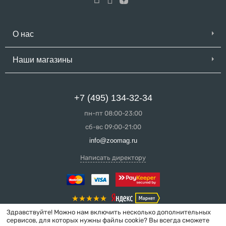
О нас
Наши магазины
+7 (495) 134-32-34
пн-пт 08:00-23:00
сб-вс 09:00-21:00
info@zoomag.ru
Написать директору
Здравствуйте! Можно нам включить несколько дополнительных
сервисов, для которых нужны файлы cookie? Вы всегда сможете