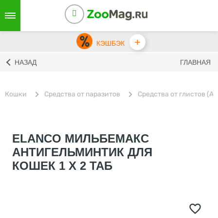
+
КЭШБЭК
НАЗАД
ГЛАВНАЯ
Кошки
Средства от паразитов
Средства от глистов (А
ELANCO МИЛЬБЕМАКС
АНТИГЕЛЬМИНТИК ДЛЯ
КОШЕК 1 Х 2 ТАБ