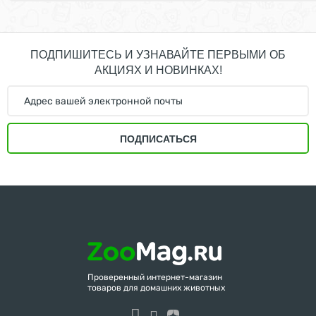
ПОДПИШИТЕСЬ И УЗНАВАЙТЕ ПЕРВЫМИ ОБ
АКЦИЯХ И НОВИНКАХ!
ПОДПИСАТЬСЯ
Проверенный интернет-магазин
товаров для домашних животных