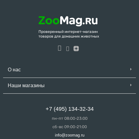
Проверенный интернет-магазин
товаров для домашних животных
О нас
Наши магазины
+7 (495) 134-32-34
пн-пт 08:00-23:00
сб-вс 09:00-21:00
info@zoomag.ru