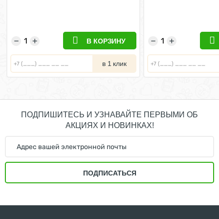
после стерилизации с индейкой
400 г
−
+
−
+
В КОРЗИНУ
в 1 клик
ПОДПИШИТЕСЬ И УЗНАВАЙТЕ ПЕРВЫМИ ОБ
АКЦИЯХ И НОВИНКАХ!
ПОДПИСАТЬСЯ