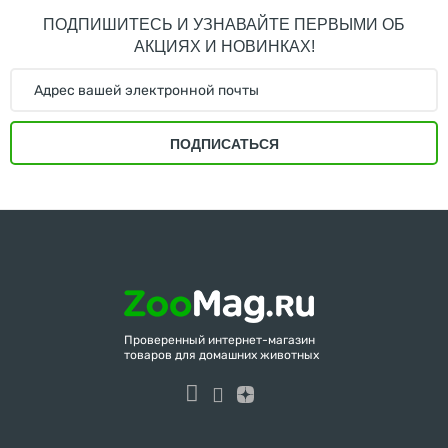
ПОДПИШИТЕСЬ И УЗНАВАЙТЕ ПЕРВЫМИ ОБ
АКЦИЯХ И НОВИНКАХ!
ПОДПИСАТЬСЯ
Проверенный интернет-магазин
товаров для домашних животных