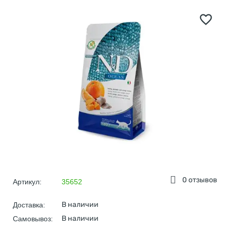
0 отзывов
Артикул:
35652
В наличии
Доставка:
В наличии
Самовывоз: