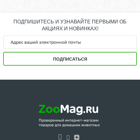
ПОДПИШИТЕСЬ И УЗНАВАЙТЕ ПЕРВЫМИ ОБ
АКЦИЯХ И НОВИНКАХ!
ПОДПИСАТЬСЯ
Проверенный интернет-магазин
товаров для домашних животных