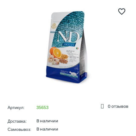
0 отзывов
Артикул:
35653
В наличии
Доставка:
В наличии
Самовывоз: