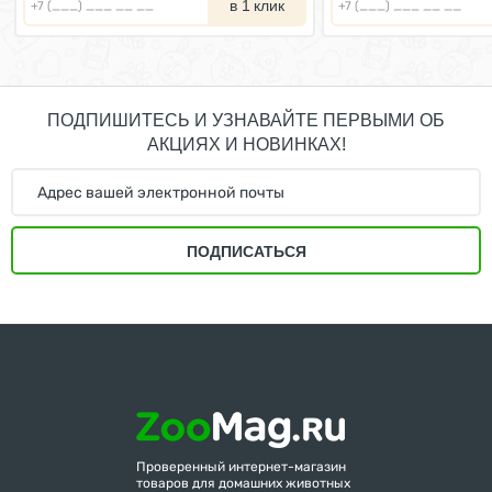
в 1 клик
ПОДПИШИТЕСЬ И УЗНАВАЙТЕ ПЕРВЫМИ ОБ
АКЦИЯХ И НОВИНКАХ!
ПОДПИСАТЬСЯ
Проверенный интернет-магазин
товаров для домашних животных