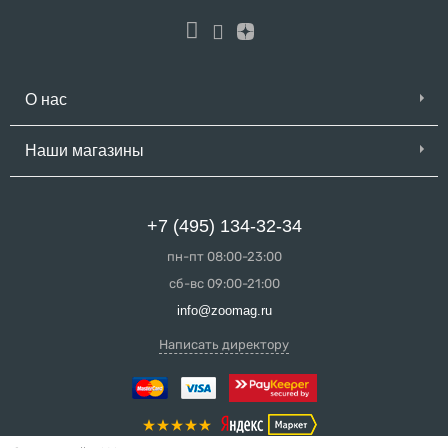
О нас
Наши магазины
+7 (495) 134-32-34
пн-пт 08:00-23:00
сб-вс 09:00-21:00
info@zoomag.ru
Написать директору