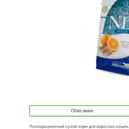
Описание
Полнорационный сухой корм для взрослых кошек.