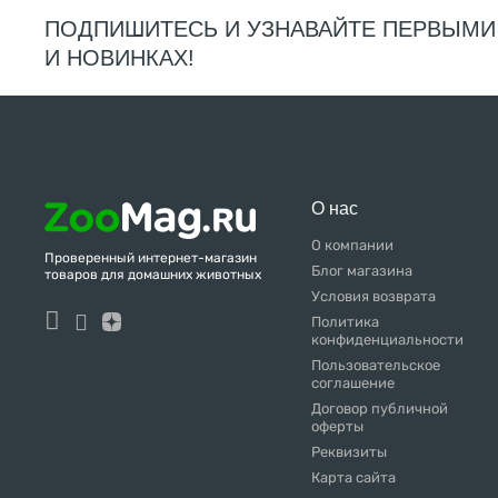
ПОДПИШИТЕСЬ И УЗНАВАЙТЕ ПЕРВЫМИ
И НОВИНКАХ!
О нас
О компании
Проверенный интернет-магазин
Блог магазина
товаров для домашних животных
Условия возврата
Политика
конфиденциальности
Пользовательское
соглашение
Договор публичной
оферты
Реквизиты
Карта сайта