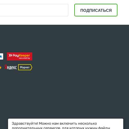
ПОДПИСАТЬСЯ
Здравствуйте! Можно нам включить несколько
дополнительных сервисов, для которых нужны файлы