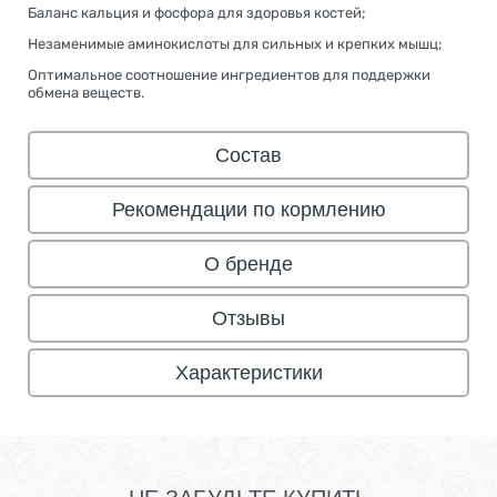
Баланс кальция и фосфора для здоровья костей;
Незаменимые аминокислоты для сильных и крепких мышц;
Оптимальное соотношение ингредиентов для поддержки
обмена веществ.
Состав
Рекомендации по кормлению
О бренде
Отзывы
Характеристики