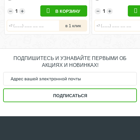
−
+
−
+
В КОРЗИНУ
в 1 клик
ПОДПИШИТЕСЬ И УЗНАВАЙТЕ ПЕРВЫМИ ОБ
АКЦИЯХ И НОВИНКАХ!
ПОДПИСАТЬСЯ