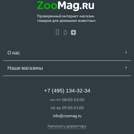
Проверенный интернет-магазин
товаров для домашних животных
О нас
Наши магазины
+7 (495) 134-32-34
пн-пт 08:00-23:00
сб-вс 09:00-21:00
info@zoomag.ru
Написать директору