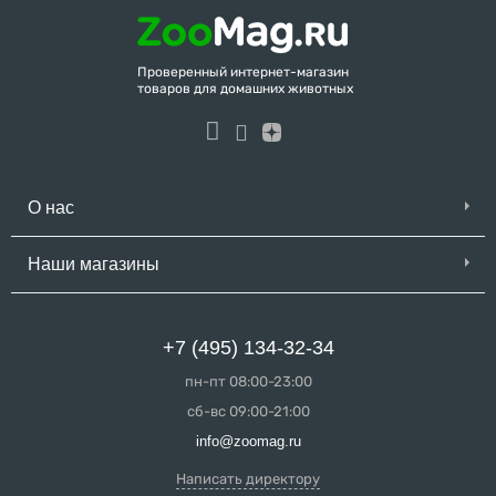
Проверенный интернет-магазин
товаров для домашних животных
О нас
Наши магазины
+7 (495) 134-32-34
пн-пт 08:00-23:00
сб-вс 09:00-21:00
info@zoomag.ru
Написать директору