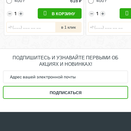
616
₽
400 г
400 г
−
+
−
+
В КОРЗИНУ
в 1 клик
ПОДПИШИТЕСЬ И УЗНАВАЙТЕ ПЕРВЫМИ ОБ
АКЦИЯХ И НОВИНКАХ!
ПОДПИСАТЬСЯ