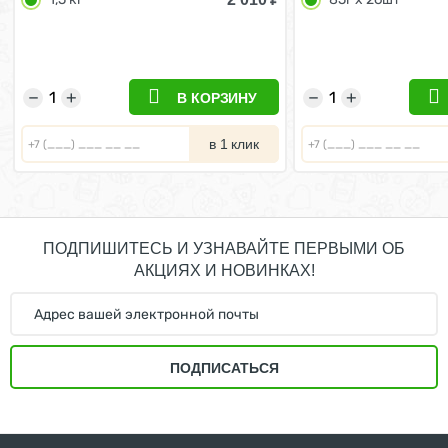
пищеварении с индейкой 1,5 кг
−
+
−
+
В КОРЗИНУ
в 1 клик
ПОДПИШИТЕСЬ И УЗНАВАЙТЕ ПЕРВЫМИ ОБ
АКЦИЯХ И НОВИНКАХ!
ПОДПИСАТЬСЯ