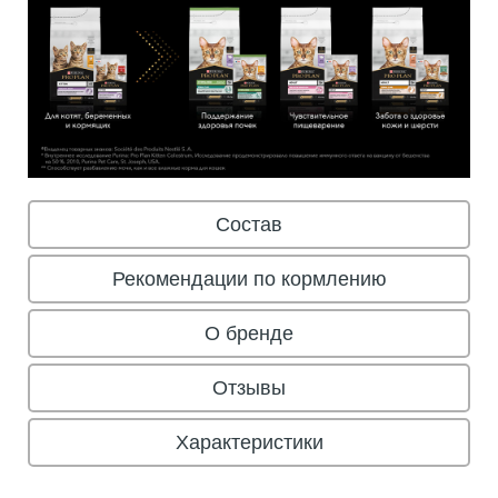
Состав
Рекомендации по кормлению
О бренде
Отзывы
Характеристики