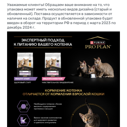
Уважаемые клиенты! Обращаем ваше внимание на то, что
упаковка может иметь несколько видов дизайна (старый и
обновленный). Поставка осуществляется в зависимости от
наличия на складе. Продукт в обновленной упаковке будет
введен в оборот на территории РФ в период с марта 2023 по
декабрь 2024 г.