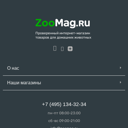
Проверенный интернет-магазин
товаров для домашних животных
О нас
Наши магазины
+7 (495) 134-32-34
пн-пт 08:00-23:00
сб-вс 09:00-21:00