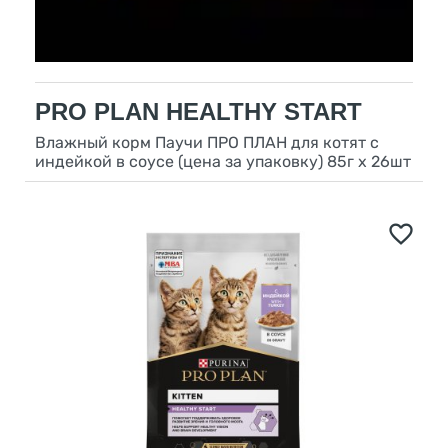
PRO PLAN HEALTHY START
Влажный корм Паучи ПРО ПЛАН для котят с
индейкой в соусе (цена за упаковку) 85г х 26шт