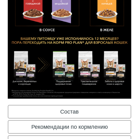
Состав
Рекомендации по кормлению