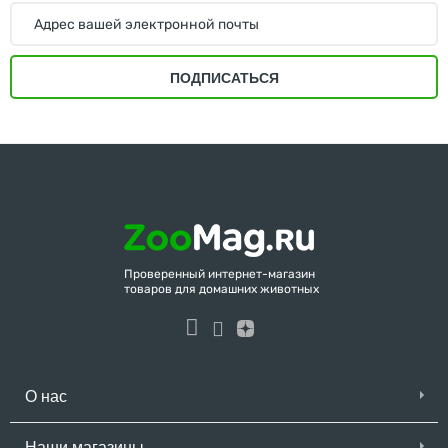
ПОДПИСАТЬСЯ
Проверенный интернет-магазин
товаров для домашних животных
О нас
Наши магазины