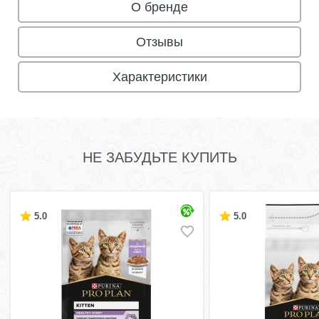
О бренде
Отзывы
Характеристики
НЕ ЗАБУДЬТЕ КУПИТЬ
5.0
5.0