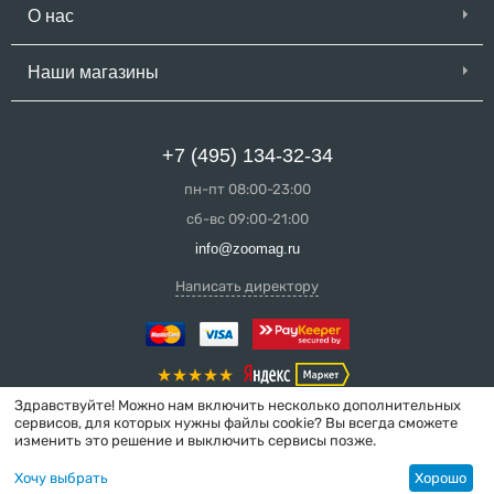
О нас
Наши магазины
+7 (495) 134-32-34
пн-пт 08:00-23:00
сб-вс 09:00-21:00
info@zoomag.ru
Написать директору
Здравствуйте! Можно нам включить несколько дополнительных
сервисов, для которых нужны файлы cookie? Вы всегда сможете
изменить это решение и выключить сервисы позже.
© 2004-2026 ZooMag.ru
Хочу выбрать
Хорошо
Интернет-магазин сделан в вебстудии
MakeShop.pro