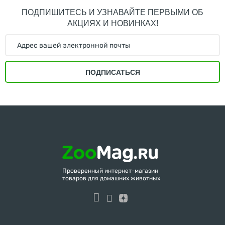
ПОДПИШИТЕСЬ И УЗНАВАЙТЕ ПЕРВЫМИ ОБ
АКЦИЯХ И НОВИНКАХ!
ПОДПИСАТЬСЯ
Проверенный интернет-магазин
товаров для домашних животных