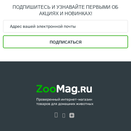
ПОДПИШИТЕСЬ И УЗНАВАЙТЕ ПЕРВЫМИ ОБ
АКЦИЯХ И НОВИНКАХ!
ПОДПИСАТЬСЯ
Проверенный интернет-магазин
товаров для домашних животных