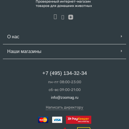
Проверенный интернет-магазин
товаров для домашних животных
О нас
Наши магазины
+7 (495) 134-32-34
пн-пт 08:00-23:00
сб-вс 09:00-21:00
info@zoomag.ru
Написать директору