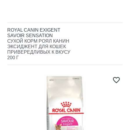
ROYAL CANIN EXIGENT
SAVOIR SENSATION
СУХОЙ КОРМ РОЯЛ КАНИН
ЭКСИДЖЕНТ ДЛЯ КОШЕК
ПРИВЕРЕДЛИВЫХ К ВКУСУ
200 Г