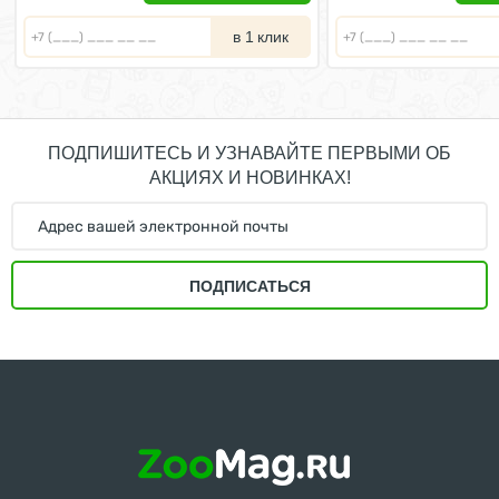
в 1 клик
ПОДПИШИТЕСЬ И УЗНАВАЙТЕ ПЕРВЫМИ ОБ
АКЦИЯХ И НОВИНКАХ!
ПОДПИСАТЬСЯ