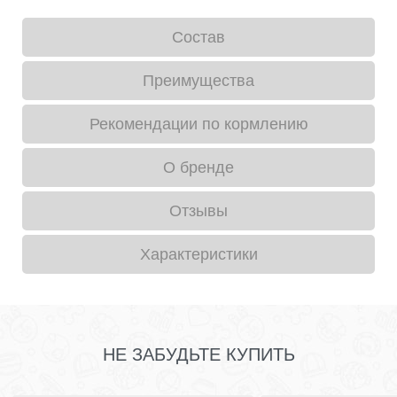
Состав
Преимущества
Рекомендации по кормлению
О бренде
Отзывы
Характеристики
НЕ ЗАБУДЬТЕ КУПИТЬ