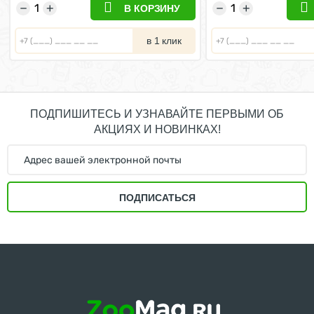
−
+
−
+
В КОРЗИНУ
в 1 клик
ПОДПИШИТЕСЬ И УЗНАВАЙТЕ ПЕРВЫМИ ОБ
АКЦИЯХ И НОВИНКАХ!
ПОДПИСАТЬСЯ