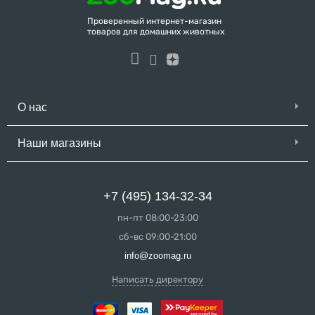
Проверенный интернет-магазин
товаров для домашних животных
О нас
Наши магазины
+7 (495) 134-32-34
пн-пт 08:00-23:00
сб-вс 09:00-21:00
info@zoomag.ru
Написать директору