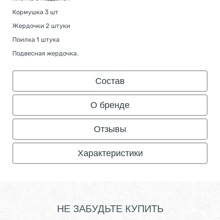
Кормушка 3 шт
Жердочки 2 штуки
Поилка 1 штука
Подвесная жердочка.
Состав
О бренде
Отзывы
Характеристики
НЕ ЗАБУДЬТЕ КУПИТЬ