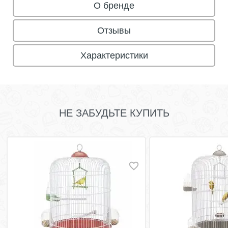
О бренде
Отзывы
Характеристики
НЕ ЗАБУДЬТЕ КУПИТЬ