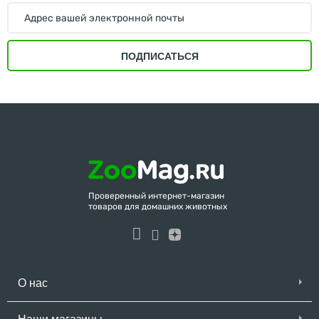
ПОДПИСАТЬСЯ
Проверенный интернет-магазин
товаров для домашних животных
О нас