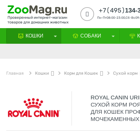
+7(495)
134-
Проверенный интернет-магазин
Пн-Пт08:00-23:00,Сб-Вс09:
товаров для домашних животных
КОШКИ
СОБАКИ
Главная
Кошки
Корм для Кошек
Сухой корм
ROYAL CANIN UR
СУХОЙ КОРМ РОЯ
ДЛЯ КОШЕК ПРО
МОЧЕКАМЕННЫХ 