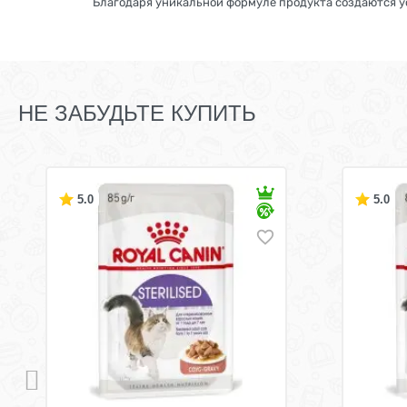
Благодаря уникальной формуле продукта создаются у
НЕ ЗАБУДЬТЕ КУПИТЬ
5.0
5.0