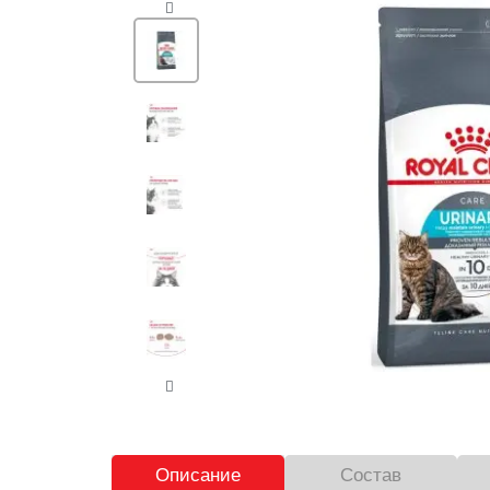
Описание
Состав