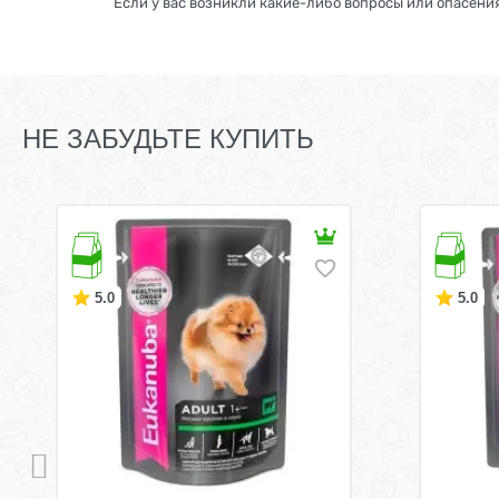
Если у вас возникли какие-либо вопросы или опасения
НЕ ЗАБУДЬТЕ КУПИТЬ
5.0
5.0