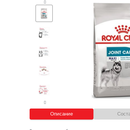
Описание
Сост