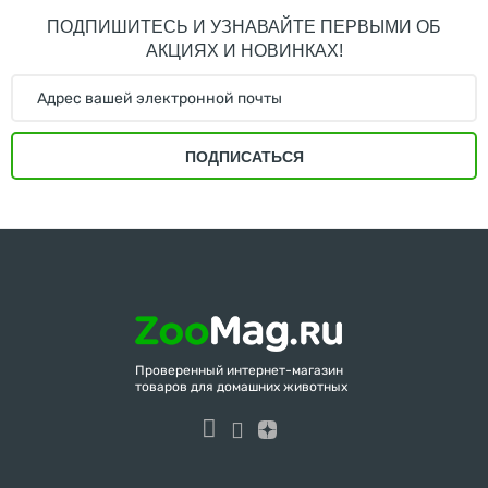
ПОДПИШИТЕСЬ И УЗНАВАЙТЕ ПЕРВЫМИ ОБ
АКЦИЯХ И НОВИНКАХ!
ПОДПИСАТЬСЯ
Проверенный интернет-магазин
товаров для домашних животных