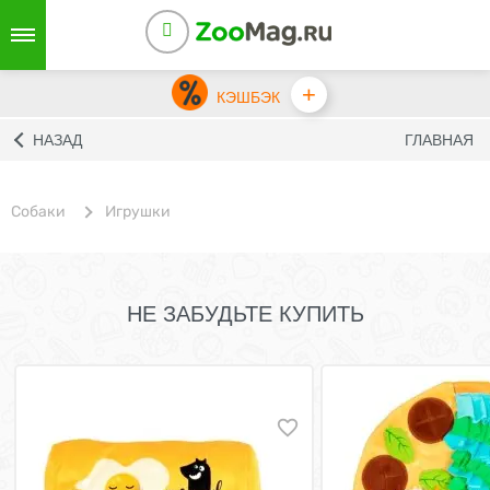
+
КЭШБЭК
НАЗАД
ГЛАВНАЯ
Собаки
Игрушки
НЕ ЗАБУДЬТЕ КУПИТЬ