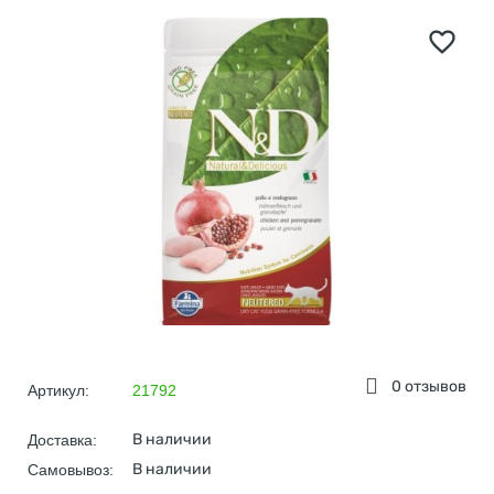
0 отзывов
Артикул:
21792
В наличии
Доставка:
В наличии
Самовывоз: