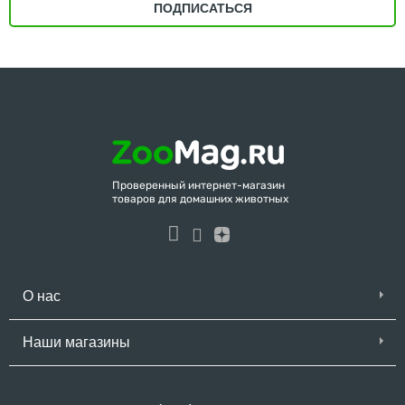
ПОДПИСАТЬСЯ
Проверенный интернет-магазин
товаров для домашних животных
О нас
Наши магазины