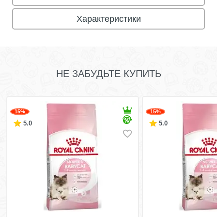
Характеристики
НЕ ЗАБУДЬТЕ КУПИТЬ
15%
15%
5.0
5.0