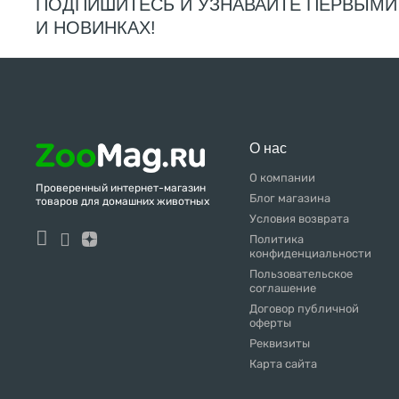
ПОДПИШИТЕСЬ И УЗНАВАЙТЕ ПЕРВЫМИ
И НОВИНКАХ!
О нас
О компании
Проверенный интернет-магазин
Блог магазина
товаров для домашних животных
Условия возврата
Политика
конфиденциальности
Пользовательское
соглашение
Договор публичной
оферты
Реквизиты
Карта сайта