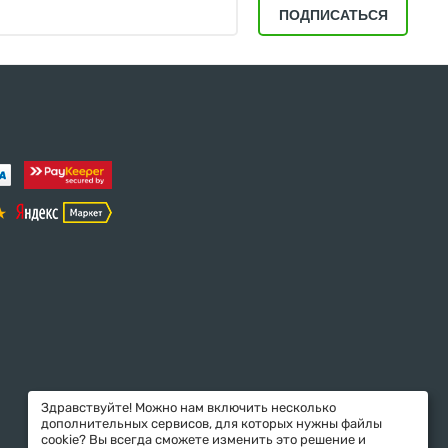
ПОДПИСАТЬСЯ
Здравствуйте! Можно нам включить несколько
дополнительных сервисов, для которых нужны файлы
cookie? Вы всегда сможете изменить это решение и