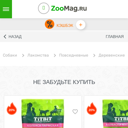
+
КЭШБЭК
НАЗАД
ГЛАВНАЯ
Собаки
Лакомства
Повседневные
Деревенские 
НЕ ЗАБУДЬТЕ КУПИТЬ
20%
20%