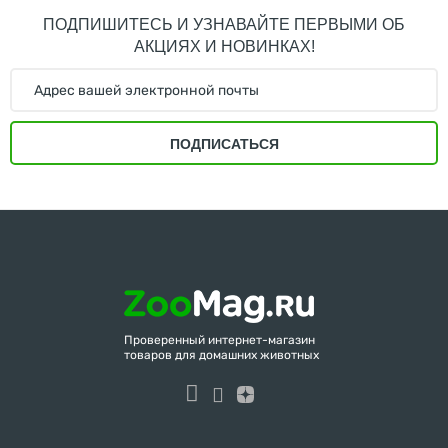
ПОДПИШИТЕСЬ И УЗНАВАЙТЕ ПЕРВЫМИ ОБ
АКЦИЯХ И НОВИНКАХ!
ПОДПИСАТЬСЯ
Проверенный интернет-магазин
товаров для домашних животных