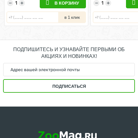
−
+
−
+
В КОРЗИНУ
в 1 клик
ПОДПИШИТЕСЬ И УЗНАВАЙТЕ ПЕРВЫМИ ОБ
АКЦИЯХ И НОВИНКАХ!
ПОДПИСАТЬСЯ