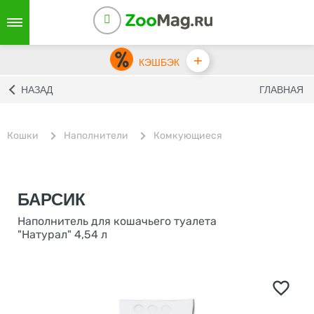
+
КЭШБЭК
НАЗАД
ГЛАВНАЯ
Кошки
Наполнители
Комкующиеся
БАРСИК
Наполнитель для кошачьего туалета
"Натурал" 4,54 л