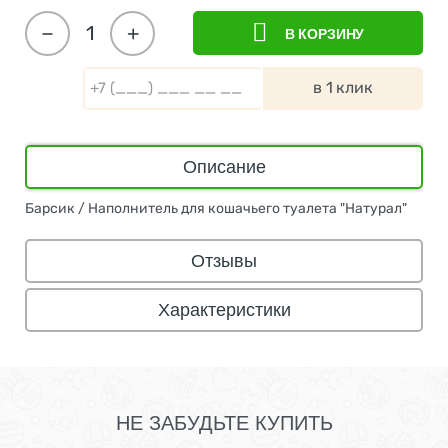
−
+
В КОРЗИНУ
в 1 клик
Описание
Барсик / Наполнитель для кошачьего туалета "Натурал"
Отзывы
Характеристики
НЕ ЗАБУДЬТЕ КУПИТЬ