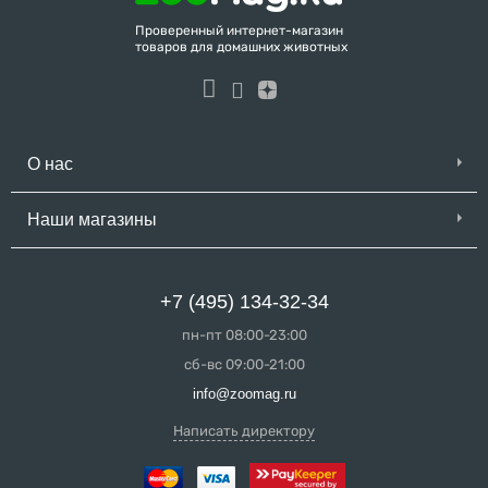
Проверенный интернет-магазин
товаров для домашних животных
О нас
Наши магазины
+7 (495) 134-32-34
пн-пт 08:00-23:00
сб-вс 09:00-21:00
info@zoomag.ru
Написать директору