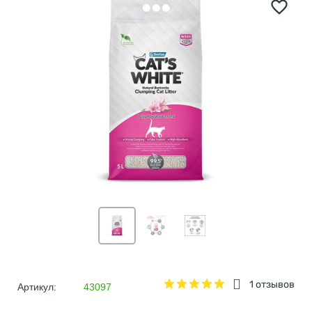
1 отзывов
Артикул:
43097