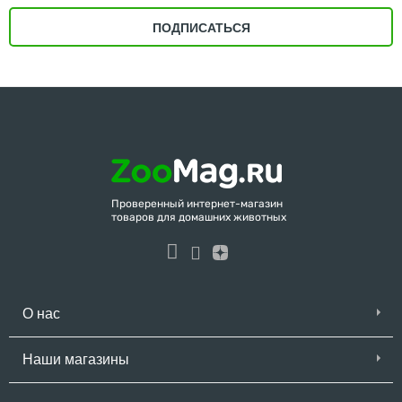
ПОДПИСАТЬСЯ
Проверенный интернет-магазин
товаров для домашних животных
О нас
Наши магазины