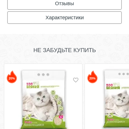
Отзывы
Характеристики
НЕ ЗАБУДЬТЕ КУПИТЬ
20%
20%