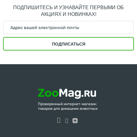
ПОДПИШИТЕСЬ И УЗНАВАЙТЕ ПЕРВЫМИ ОБ
АКЦИЯХ И НОВИНКАХ!
ПОДПИСАТЬСЯ
Проверенный интернет-магазин
товаров для домашних животных