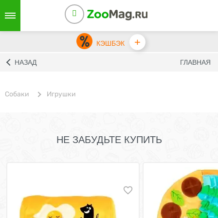
+
КЭШБЭК
НАЗАД
ГЛАВНАЯ
Собаки
Игрушки
НЕ ЗАБУДЬТЕ КУПИТЬ