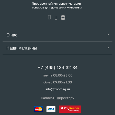
Проверенный интернет-магазин
товаров для домашних животных
О нас
Наши магазины
+7 (495) 134-32-34
пн-пт 08:00-23:00
сб-вс 09:00-21:00
info@zoomag.ru
Написать директору