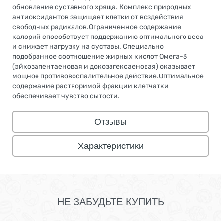
обновление суставного хряща. Комплекс природных
антиоксидантов защищает клетки от воздействия
свободных радикалов.Ограниченное содержание
калорий способствует поддержанию оптимального веса
и снижает нагрузку на суставы. Специально
подобранное соотношение жирных кислот Омега-3
(эйкозапентаеновая и докозагексаеновая) оказывает
мощное противовоспалительное действие.Оптимальное
содержание растворимой фракции клетчатки
обеспечивает чувство сытости.
Отзывы
Характеристики
НЕ ЗАБУДЬТЕ КУПИТЬ