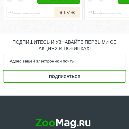
в 1 клик
ПОДПИШИТЕСЬ И УЗНАВАЙТЕ ПЕРВЫМИ ОБ
АКЦИЯХ И НОВИНКАХ!
ПОДПИСАТЬСЯ