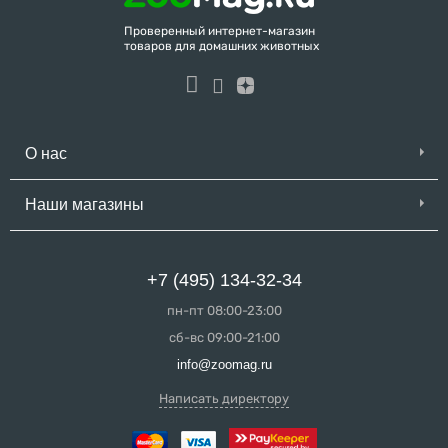
Проверенный интернет-магазин
товаров для домашних животных
О нас
Наши магазины
+7 (495) 134-32-34
пн-пт 08:00-23:00
сб-вс 09:00-21:00
info@zoomag.ru
Написать директору