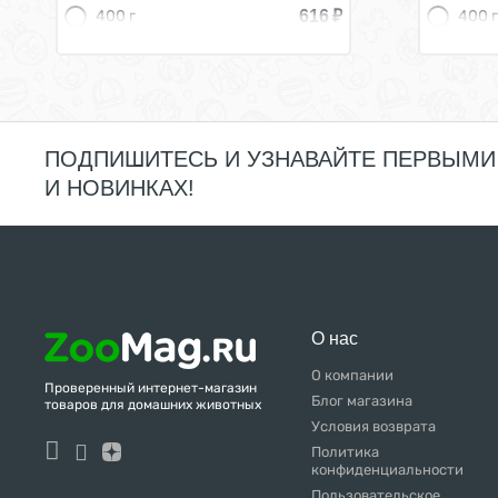
616
₽
400 г
400 г
ПОДПИШИТЕСЬ И УЗНАВАЙТЕ ПЕРВЫМИ
И НОВИНКАХ!
О нас
О компании
Проверенный интернет-магазин
Блог магазина
товаров для домашних животных
Условия возврата
Политика
конфиденциальности
Пользовательское