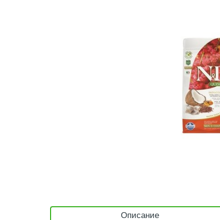
Описание