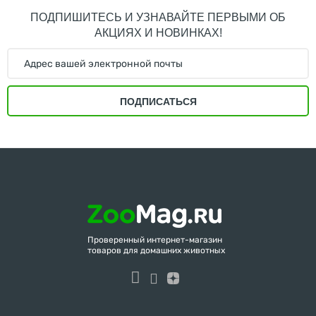
ПОДПИШИТЕСЬ И УЗНАВАЙТЕ ПЕРВЫМИ ОБ
АКЦИЯХ И НОВИНКАХ!
ПОДПИСАТЬСЯ
Проверенный интернет-магазин
товаров для домашних животных