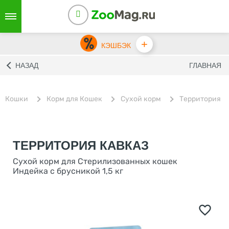
+
КЭШБЭК
НАЗАД
ГЛАВНАЯ
Кошки
Корм для Кошек
Сухой корм
Территория
ТЕРРИТОРИЯ КАВКАЗ
Сухой корм для Стерилизованных кошек
Индейка с брусникой 1,5 кг