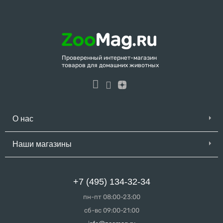
Проверенный интернет-магазин
товаров для домашних животных
О нас
Наши магазины
+7 (495) 134-32-34
пн-пт 08:00-23:00
сб-вс 09:00-21:00