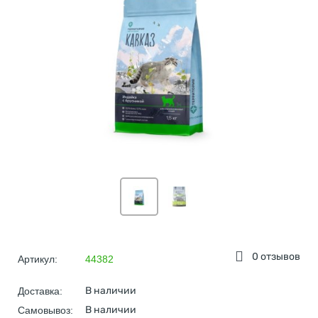
0 отзывов
Артикул:
44382
В наличии
Доставка:
В наличии
Самовывоз: