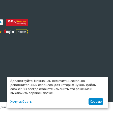
Здравствуйте! Можно нам включить несколько
дополнительных сервисов, для которых нужны файлы
cookie? Вы всегда сможете изменить это решение и
выключить сервисы позже.
Хочу выбрать
Хорошо
удии
MakeShop.pro