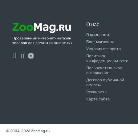
О нас
О компании
Проверенный интернет-магазин
Блог магазина
товаров для домашних животных
Условия возврата
Политика
конфиденциальности
Пользовательское
соглашение
Договор публичной
оферты
Реквизиты
Карта сайта
© 2004-2026 ZooMag.ru