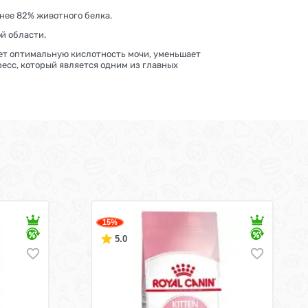
нее 82% животного белка.
й области.
ет оптимальную кислотность мочи, уменьшает
есс, который является одним из главных
15%
5.0