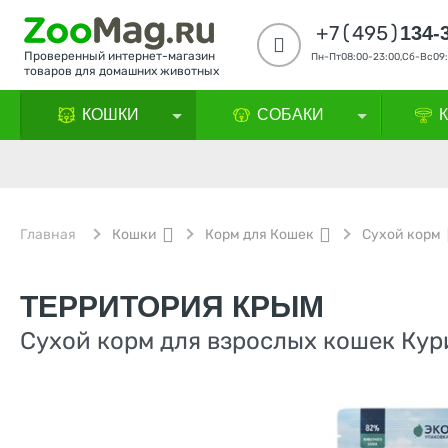
+7(495)
134-
Проверенный интернет-магазин
Пн-Пт08:00-23:00,Сб-Вс09:
товаров для домашних животных
КОШКИ
СОБАКИ
Главная
Кошки
Корм для Кошек
Сухой корм
ТЕРРИТОРИЯ КРЫМ
Сухой корм для взрослых кошек Кури