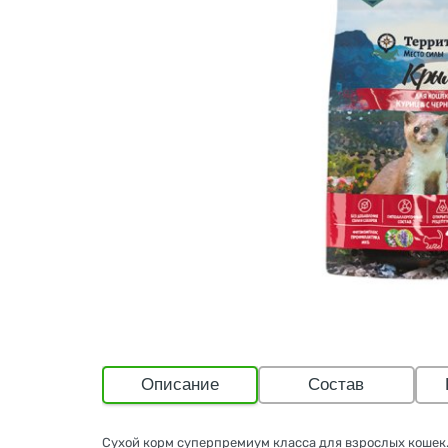
Описание
Состав
Сухой корм суперпремиум класса для взрослых кошек