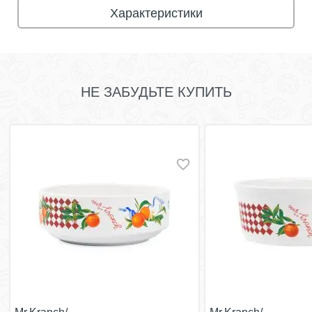
Характеристики
НЕ ЗАБУДЬТЕ КУПИТЬ