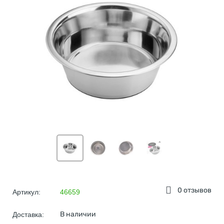
0 отзывов
Артикул:
46659
В наличии
Доставка: