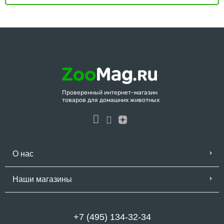
Проверенный интернет-магазин
товаров для домашних животных
О нас
Наши магазины
+7 (495) 134-32-34