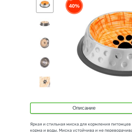
40%
Описание
Яркая и стильная миска для кормления питомцев
корма и воды. Миска устойчива и не переворачив