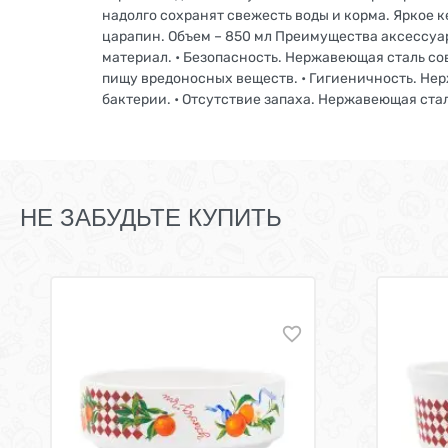
надолго сохранят свежесть воды и корма. Яркое
царапин. Объем – 850 мл Преимущества аксессуа
материал. • Безопасность. Нержавеющая сталь со
пищу вредоносных веществ. • Гигиеничность. Нер
бактерии. • Отсутствие запаха. Нержавеющая ста
НЕ ЗАБУДЬТЕ КУПИТЬ