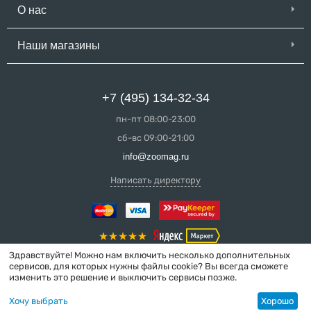
О нас
Наши магазины
+7 (495) 134-32-34
пн-пт 08:00-23:00
сб-вс 09:00-21:00
info@zoomag.ru
Написать директору
Здравствуйте! Можно нам включить несколько дополнительных
сервисов, для которых нужны файлы cookie? Вы всегда сможете
изменить это решение и выключить сервисы позже.
© 2004-2026 ZooMag.ru
Хочу выбрать
Хорошо
Интернет-магазин сделан в вебстудии
MakeShop.pro