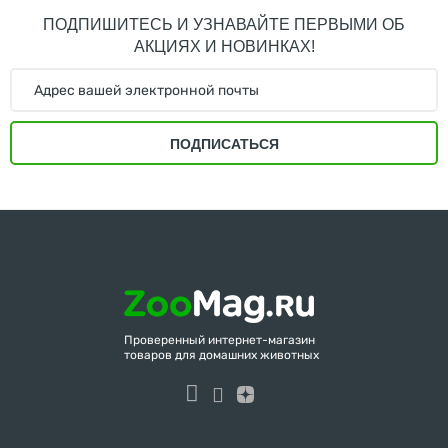
ПОДПИШИТЕСЬ И УЗНАВАЙТЕ ПЕРВЫМИ ОБ
АКЦИЯХ И НОВИНКАХ!
ПОДПИСАТЬСЯ
Проверенный интернет-магазин
товаров для домашних животных