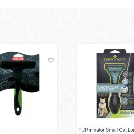
FURminator Small Cat Lon