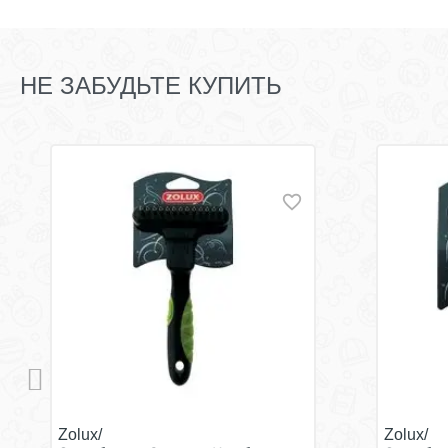
НЕ ЗАБУДЬТЕ КУПИТЬ
Zolux/
Zolux/