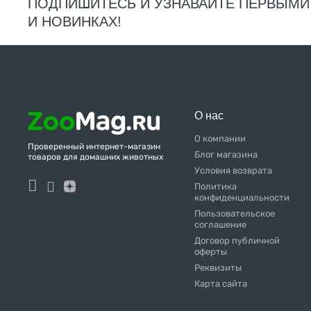
ПОДПИШИТЕСЬ И УЗНАВАЙТЕ ПЕРВЫМИ
И НОВИНКАХ!
О нас
О компании
Проверенный интернет-магазин
Блог магазина
товаров для домашних животных
Условия возврата
Политика
конфиденциальности
Пользовательское
соглашение
Договор публичной
оферты
Реквизиты
Карта сайта