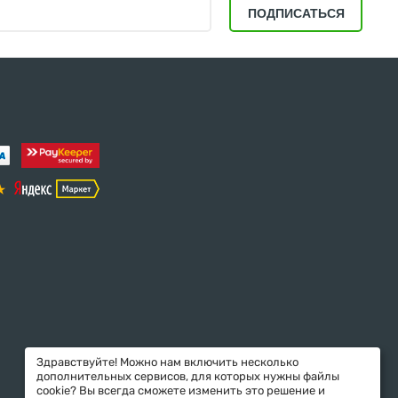
ПОДПИСАТЬСЯ
Здравствуйте! Можно нам включить несколько
дополнительных сервисов, для которых нужны файлы
cookie? Вы всегда сможете изменить это решение и