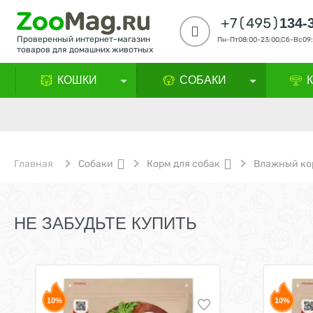
+7(495)
134-
Проверенный интернет-магазин
Пн-Пт08:00-23:00,Сб-Вс09:
товаров для домашних животных
КОШКИ
СОБАКИ
Главная
Собаки
Корм для собак
Влажный ко
НЕ ЗАБУДЬТЕ КУПИТЬ
10%
10%