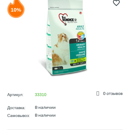
10%
0 отзывов
Артикул:
33310
В наличии
Доставка:
В наличии
Самовывоз: