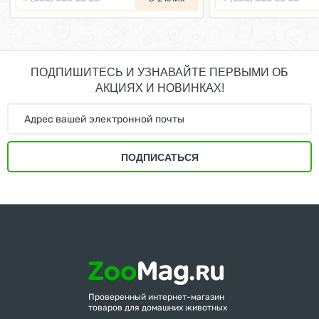
ПОДПИШИТЕСЬ И УЗНАВАЙТЕ ПЕРВЫМИ ОБ
АКЦИЯХ И НОВИНКАХ!
ПОДПИСАТЬСЯ
Проверенный интернет-магазин
товаров для домашних животных