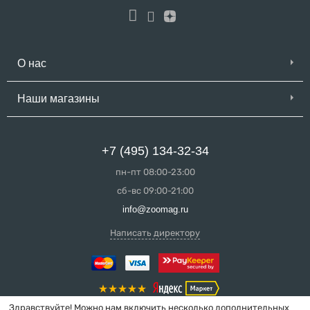
О нас
Наши магазины
+7 (495) 134-32-34
пн-пт 08:00-23:00
сб-вс 09:00-21:00
info@zoomag.ru
Написать директору
Здравствуйте! Можно нам включить несколько дополнительных