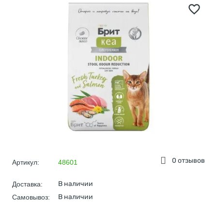
0 отзывов
Артикул:
48601
В наличии
Доставка:
В наличии
Самовывоз: