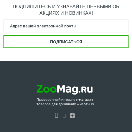
ПОДПИШИТЕСЬ И УЗНАВАЙТЕ ПЕРВЫМИ ОБ
АКЦИЯХ И НОВИНКАХ!
ПОДПИСАТЬСЯ
Проверенный интернет-магазин
товаров для домашних животных