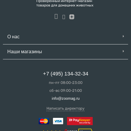
Проверенный интернет-магазин
товаров для домашних животных
О нас
Наши магазины
+7 (495) 134-32-34
пн-пт 08:00-23:00
сб-вс 09:00-21:00
info@zoomag.ru
Написать директору