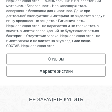
Нержавеющая сталь – очень прочный и износостойкий
материал. • Безопасность. Нержавеющая сталь
совершенно безопасна для животного. Даже при
длительной эксплуатации материал не выделяет в воду и
пищу вредоносных веществ. • Гигиеничность.
Нержавеющая сталь не царапается и не трескается, а
значит, в местах повреждений не будут скапливаться
бактерии. • Отсутствие запаха. Нержавеющая сталь не
имеет запаха и не влияет на вкус воды или пищи.
СОСТАВ: Нержавеющая сталь
Отзывы
Характеристики
НЕ ЗАБУДЬТЕ КУПИТЬ