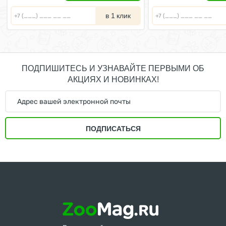
в 1 клик
ПОДПИШИТЕСЬ И УЗНАВАЙТЕ ПЕРВЫМИ ОБ
АКЦИЯХ И НОВИНКАХ!
ПОДПИСАТЬСЯ