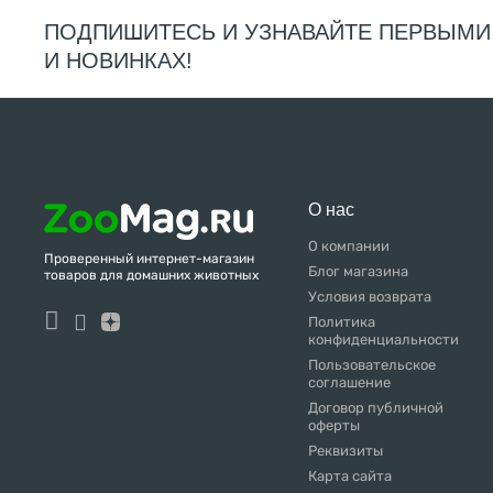
ПОДПИШИТЕСЬ И УЗНАВАЙТЕ ПЕРВЫМИ
И НОВИНКАХ!
О нас
О компании
Проверенный интернет-магазин
Блог магазина
товаров для домашних животных
Условия возврата
Политика
конфиденциальности
Пользовательское
соглашение
Договор публичной
оферты
Реквизиты
Карта сайта