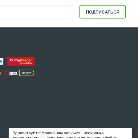
ПОДПИСАТЬСЯ
Здравствуйте! Можно нам включить несколько
дополнительных сервисов, для которых нужны файлы