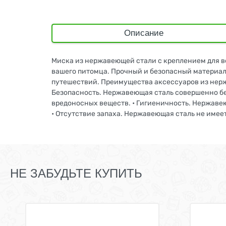
Описание
Миска из нержавеющей стали с креплением для во
вашего питомца. Прочный и безопасный материал 
путешествий. Преимущества аксессуаров из нерж
Безопасность. Нержавеющая сталь совершенно бе
вредоносных веществ. • Гигиеничность. Нержавеющ
• Отсутствие запаха. Нержавеющая сталь не имее
НЕ ЗАБУДЬТЕ КУПИТЬ