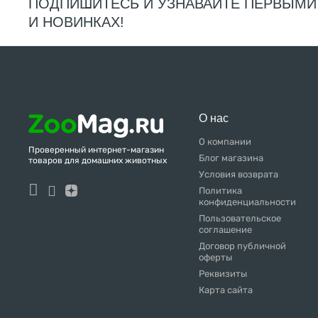
ПОДПИШИТЕСЬ И УЗНАВАЙТЕ ПЕРВЫМИ
И НОВИНКАХ!
О нас
О компании
Проверенный интернет-магазин
Блог магазина
товаров для домашних животных
Условия возврата
Политика
конфиденциальности
Пользовательское
соглашение
Договор публичной
оферты
Реквизиты
Карта сайта