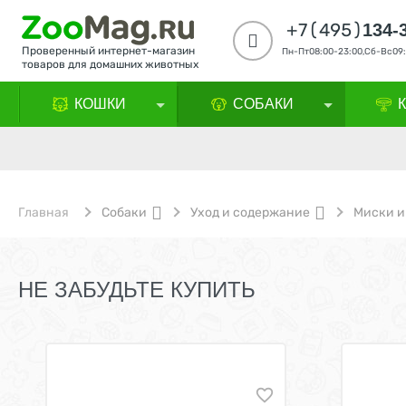
+7(495)
134-
Проверенный интернет-магазин
Пн-Пт08:00-23:00,Сб-Вс09:
товаров для домашних животных
КОШКИ
СОБАКИ
Главная
Собаки
Уход и содержание
Миски и
НЕ ЗАБУДЬТЕ КУПИТЬ