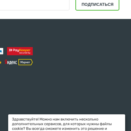
ПОДПИСАТЬСЯ
Здравствуйте! Можно нам включить несколько
дополнительных сервисов, для которых нужны файлы
cookie? Вы всегда сможете изменить это решение и