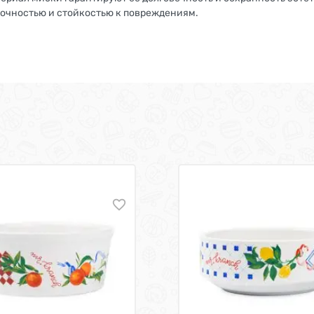
прочностью и стойкостью к повреждениям.