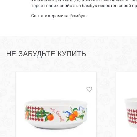
теряет своих свойств, а бамбук известен своей 
Состав: керамика, бамбук.
НЕ ЗАБУДЬТЕ КУПИТЬ