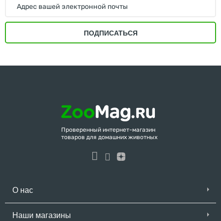
ПОДПИСАТЬСЯ
Проверенный интернет-магазин
товаров для домашних животных
О нас
Наши магазины