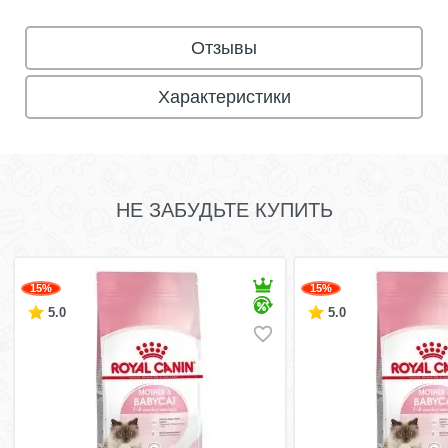
Отзывы
Характеристики
НЕ ЗАБУДЬТЕ КУПИТЬ
15%
15%
5.0
5.0