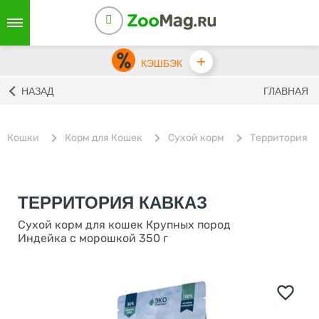
+
КЭШБЭК
НАЗАД
ГЛАВНАЯ
Кошки
Корм для Кошек
Сухой корм
Территория
ТЕРРИТОРИЯ КАВКАЗ
Сухой корм для кошек Крупных пород
Индейка с морошкой 350 г