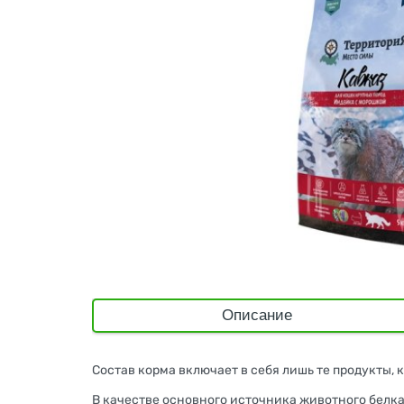
Описание
Состав корма включает в себя лишь те продукты,
В качестве основного источника животного белка