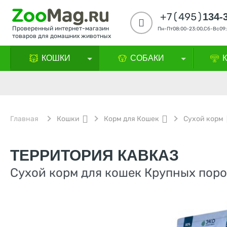
+7(495)
134-
Проверенный интернет-магазин
Пн-Пт08:00-23:00,Сб-Вс09:
товаров для домашних животных
КОШКИ
СОБАКИ
Главная
Кошки
Корм для Кошек
Сухой корм
ТЕРРИТОРИЯ КАВКАЗ
Сухой корм для кошек Крупных поро