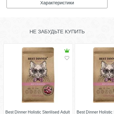
Характеристики
НЕ ЗАБУДЬТЕ КУПИТЬ
Best Dinner Holistic Sterilised Adult
Best Dinner Holistic 