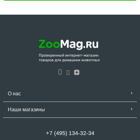
Проверенный интернет-магазин
товаров для домашних животных
О нас
Наши магазины
+7 (495) 134-32-34