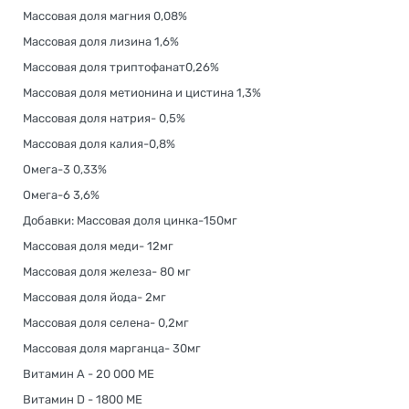
Массовая доля магния 0,08%
Массовая доля лизина 1,6%
Массовая доля триптофанат0,26%
Массовая доля метионина и цистина 1,3%
Массовая доля натрия- 0,5%
Массовая доля калия-0,8%
Омега-3 0,33%
Омега-6 3,6%
Добавки: Массовая доля цинка-150мг
Массовая доля меди- 12мг
Массовая доля железа- 80 мг
Массовая доля йода- 2мг
Массовая доля селена- 0,2мг
Массовая доля марганца- 30мг
Витамин А - 20 000 МЕ
Витамин D - 1800 МЕ