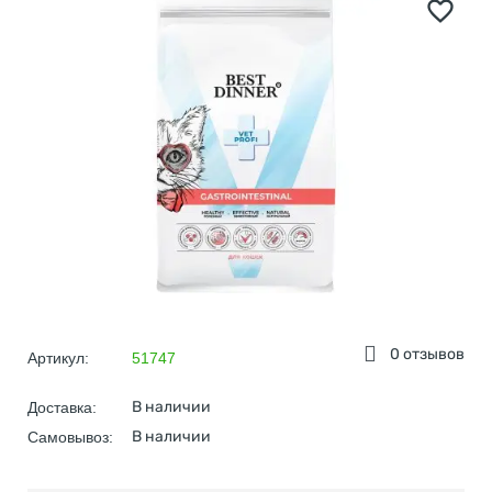
0 отзывов
Артикул:
51747
В наличии
Доставка:
В наличии
Самовывоз: