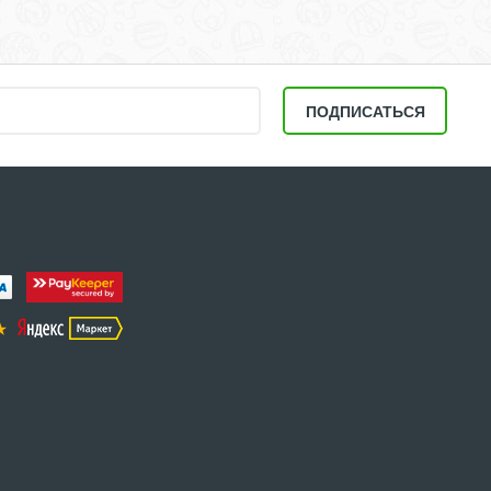
ПОДПИСАТЬСЯ