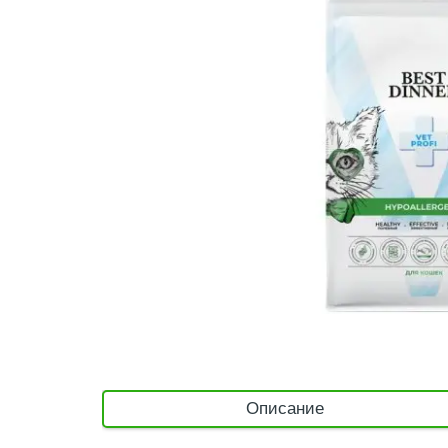
Описание