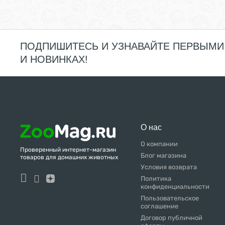
ПОДПИШИТЕСЬ И УЗНАВАЙТЕ ПЕРВЫМИ
И НОВИНКАХ!
О нас
О компании
Проверенный интернет-магазин
Блог магазина
товаров для домашних животных
Условия возврата
Политика
конфиденциальности
Пользовательское
соглашение
Договор публичной