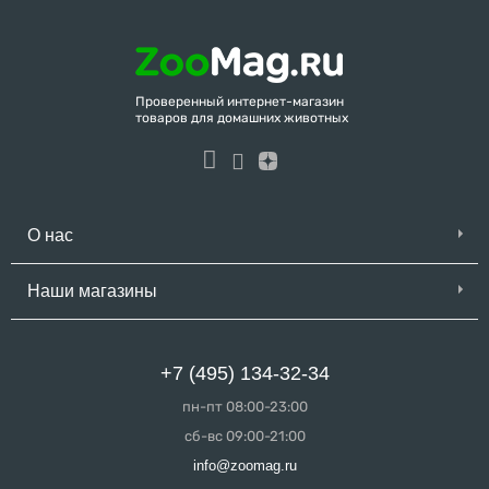
Проверенный интернет-магазин
товаров для домашних животных
О нас
Наши магазины
+7 (495) 134-32-34
пн-пт 08:00-23:00
сб-вс 09:00-21:00
info@zoomag.ru