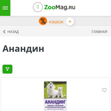
+
КЭШБЭК
НАЗАД
ГЛАВНАЯ
Анандин