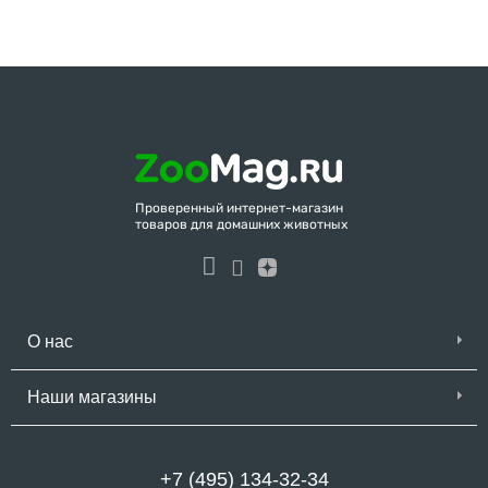
Проверенный интернет-магазин
товаров для домашних животных
О нас
Наши магазины
+7 (495) 134-32-34