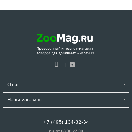
Проверенный интернет-магазин
товаров для домашних животных
О нас
Наши магазины
+7 (495) 134-32-34
пн-пт 08:00-23:00