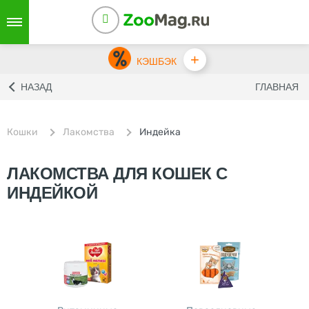
+
КЭШБЭК
НАЗАД
ГЛАВНАЯ
Кошки
Лакомства
Индейка
ЛАКОМСТВА ДЛЯ КОШЕК С
ИНДЕЙКОЙ