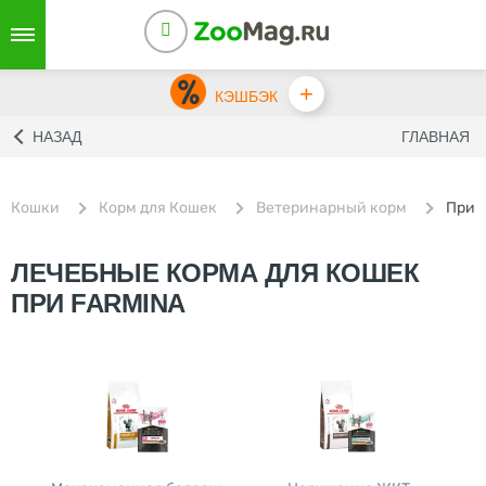
+
КЭШБЭК
НАЗАД
ГЛАВНАЯ
Кошки
Корм для Кошек
Ветеринарный корм
При 
ЛЕЧЕБНЫЕ КОРМА ДЛЯ КОШЕК
ПРИ FARMINA