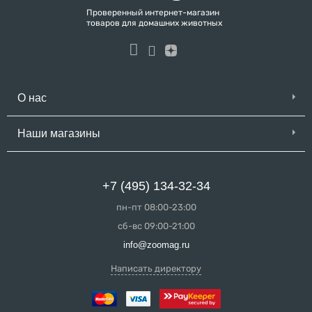
Проверенный интернет-магазин
товаров для домашних животных
О нас
Наши магазины
+7 (495) 134-32-34
пн-пт 08:00-23:00
сб-вс 09:00-21:00
info@zoomag.ru
Написать директору