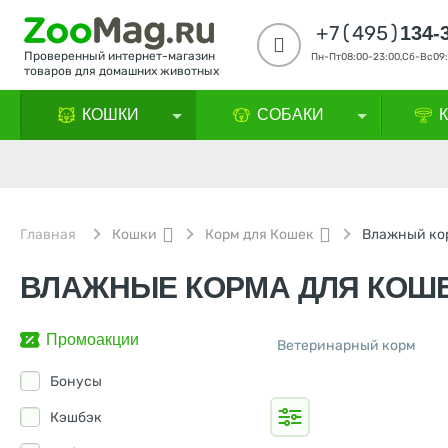
+7(495)
134-
Проверенный интернет-магазин
Пн-Пт08:00-23:00,Сб-Вс09:
товаров для домашних животных
КОШКИ
СОБАКИ
Главная
Кошки
Корм для Кошек
Влажный ко
ВЛАЖНЫЕ КОРМА ДЛЯ КОШЕК
Промоакции
Ветеринарный корм
Бонусы
Кэшбэк